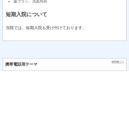
歯ブラシ、洗面用具
短期入院について
当院では、短期入院も受け付けております。
携帯電話用テーマ